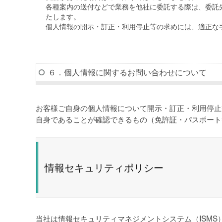
各種案内の送付などで業務を他社に委託する際は、委託
たします。
個人情報の開示・訂正・利用停止等の求めには、適正な
６．個人情報に関するお問い合わせについて
お客様ご自身の個人情報について開示・訂正・利用停止
自身であることが確認できるもの（免許証・パスポート
情報セキュリティポリシー
当社は情報セキュリティマネジメントシステム（ISMS）の国際規格