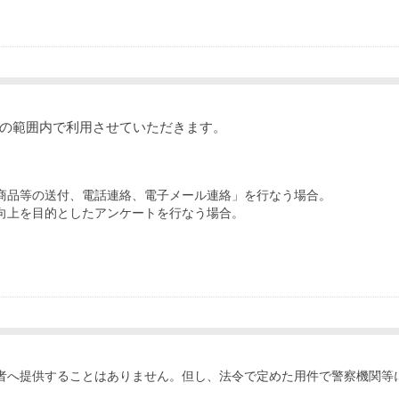
の範囲内で利用させていただきます。
商品等の送付、電話連絡、電子メール連絡」を行なう場合。
向上を目的としたアンケートを行なう場合。
者へ提供することはありません。但し、法令で定めた用件で警察機関等