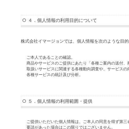
４．個人情報の利用目的について
株式会社イマージョンでは、個人情報を次のような目的
ご本人であることの確認。
商品やサービスのご提供にあたり「各種ご案内の送付、
取扱いサービスに関連する各種動向調査や、サービスの
各種サービスの統計及び分析。
５．個人情報の利用範囲・提供
ご提供いただいた個人情報は、ご本人の同意を得ず第三
要請があった場合はこの限りではございません。