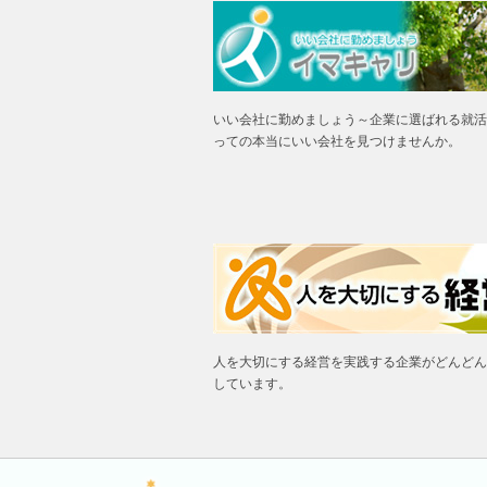
いい会社に勤めましょう～企業に選ばれる就活
っての本当にいい会社を見つけませんか。
人を大切にする経営を実践する企業がどんどん
しています。