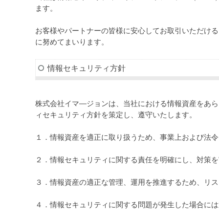
ます。
お客様やパートナーの皆様に安心してお取引いただける
に努めてまいります。
情報セキュリティ方針
株式会社イマ―ジョンは、当社における情報資産をあら
ィセキュリティ方針を策定し、遵守いたします。
１．情報資産を適正に取り扱うため、事業上および法令
２．情報セキュリティに関する責任を明確にし、対策を
３．情報資産の適正な管理、運用を推進するため、リス
４．情報セキュリティに関する問題が発生した場合には