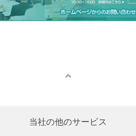
当社の他のサービス