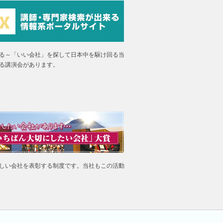
る～「いい会社」を探して日本中を駆け回る当
る講演会があります。
しい会社を表彰する制度です。当社もこの活動