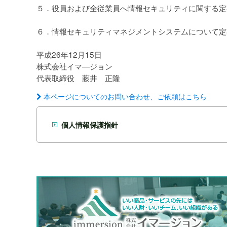
５．役員および全従業員へ情報セキュリティに関する定
６．情報セキュリティマネジメントシステムについて定
平成26年12月15日
株式会社イマ―ジョン
代表取締役 藤井 正隆
本ページについてのお問い合わせ、ご依頼はこちら
個人情報保護指針