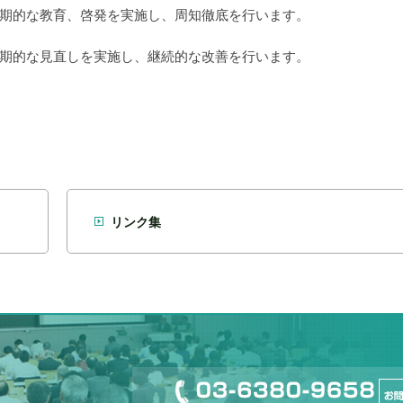
期的な教育、啓発を実施し、周知徹底を行います。
期的な見直しを実施し、継続的な改善を行います。
リンク集