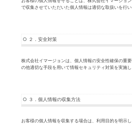
お客様の個人情報を守ることは、株式会社イマージョン
で収集させていただいた個人情報は適切な取扱いを行い
２．安全対策
株式会社イマージョンは、個人情報の安全性確保の重要
の他適切な手段を用いて情報セキュリティ対策を実施し
３．個人情報の収集方法
お客様の個人情報を収集する場合は、利用目的を明示し