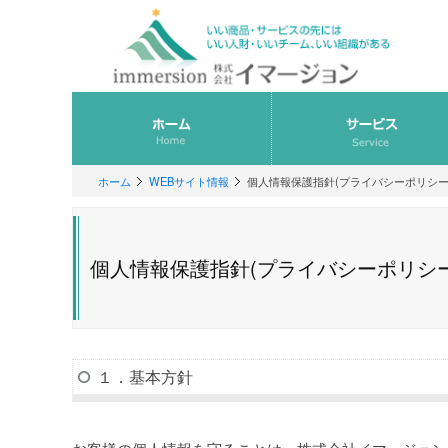
ホーム
WEBサイト情報
個人情報保護指針(プライバシーポリシー
個人情報保護指針(プライバシーポリシー
１．基本方針