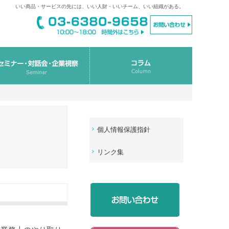
いい商品・サービスの先には、いい人財・いいチーム、いい組織がある。
個人情報保護指針
リンク集