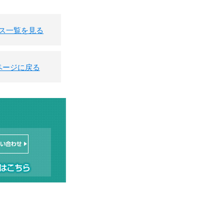
ス一覧を見る
ページに戻る