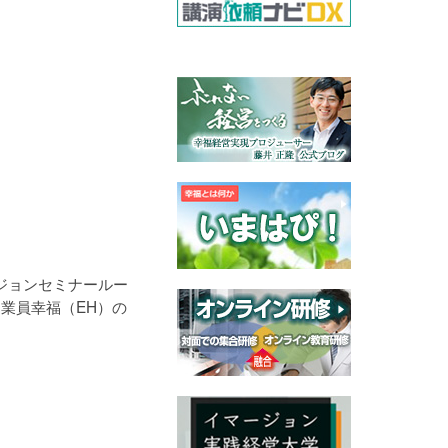
ジョンセミナールー
業員幸福（EH）の