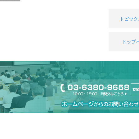
━━━━━━━━
トピック
トップ