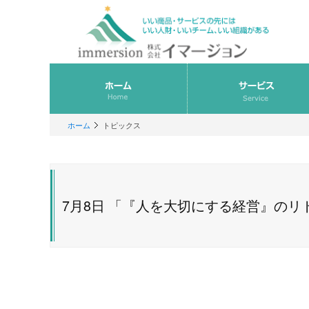
ホーム
トピックス
7月8日 「『人を大切にする経営』の