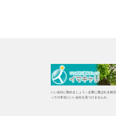
いい会社に勤めましょう～企業に選ばれる就活
っての本当にいい会社を見つけませんか。