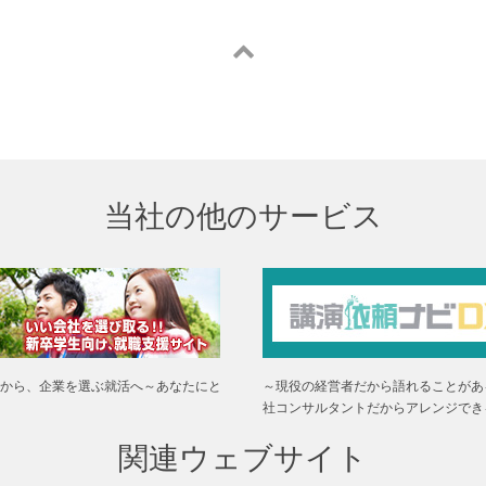
当社の他のサービス
から、企業を選ぶ就活へ～あなたにと
～現役の経営者だから語れることがあ
社コンサルタントだからアレンジでき
関連ウェブサイト