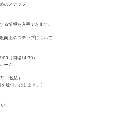
めのステップ
する情報を入手できます。
度向上のステップについて
00（開場14:30）
ルーム
料
税込）
付いたします。）
さい