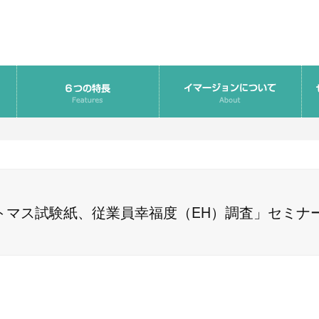
リトマス試験紙、従業員幸福度（EH）調査」セミナ