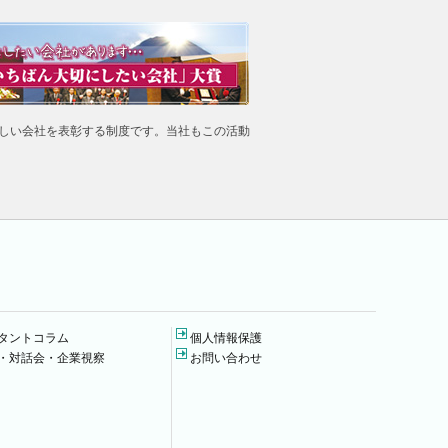
しい会社を表彰する制度です。当社もこの活動
タントコラム
個人情報保護
・対話会・企業視察
お問い合わせ